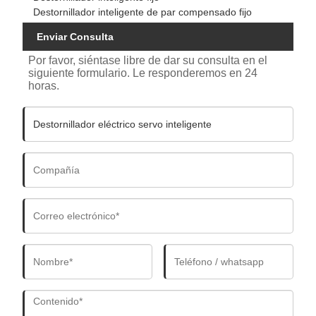
Destornillador inteligente de par compensado fijo
Enviar Consulta
Por favor, siéntase libre de dar su consulta en el
siguiente formulario. Le responderemos en 24
horas.