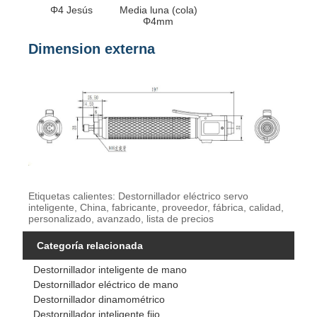
Φ4 Jesús
Media luna (cola)
Φ4mm
Dimension externa
Etiquetas calientes: Destornillador eléctrico servo
inteligente, China, fabricante, proveedor, fábrica, calidad,
personalizado, avanzado, lista de precios
Categoría relacionada
Destornillador inteligente de mano
Destornillador eléctrico de mano
Destornillador dinamométrico
Destornillador inteligente fijo