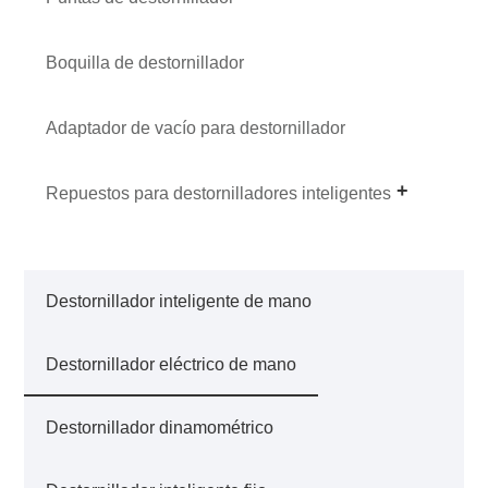
Boquilla de destornillador
Adaptador de vacío para destornillador
Repuestos para destornilladores inteligentes
Destornillador inteligente de mano
Destornillador eléctrico de mano
Destornillador dinamométrico