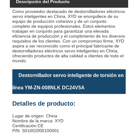
Descripción del Producto
Como proveedor destacado de destornilladores eléctricos
servo inteligentes en China, XYD se enorgullece de su
equipo de producción cohesivo y de un conjunto
completo de equipos profesionales. Estos elementos
trabajan en conjunto para garantizar una elevada
eficiencia de producción y el cumplimiento de los diversos
requisitos de los clientes. Con un compromiso firme, XYD
aspira a ser reconocido como el principal fabricante de
destornilladores eléctricos servo inteligentes en China,
ofreciendo productos de alta calidad a clientes de todo el
mundo.
Destornillador servo inteligente de torsión en
línea YM-ZN-008NLK DC24V5A
Detalles de producto:
Lugar de origen: China
Nombre de la marca: XYD
Certificación:CE
P/N: S01002000100001